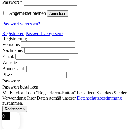
Erforderlich
Passwort
*
Angemeldet bleiben
Anmelden
Passwort vergessen?
Registrieren
Passwort vergessen?
Registrierung
Vorname:
Nachname:
Email:
Website:
Bundesland:
PLZ:
Passwort:
Passwort bestätigen:
Mit Klick auf den "Registrieren-Button" bestätigen Sie, dass Sie der
Verwendung Ihrer Daten gemäß unserer
Datenschutzbestimmung
zustimmen.
0