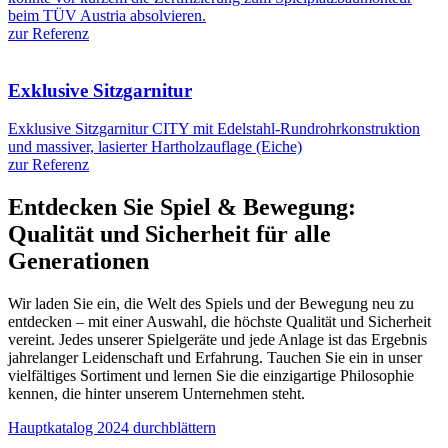
beim TÜV Austria absolvieren.
zur Referenz
Exklusive Sitzgarnitur
Exklusive Sitzgarnitur CITY mit Edelstahl-Rundrohrkonstruktion
und massiver, lasierter Hartholzauflage (Eiche)
zur Referenz
Entdecken Sie Spiel & Bewegung:
Qualität und Sicherheit für alle
Generationen
Wir laden Sie ein, die Welt des Spiels und der Bewegung neu zu
entdecken – mit einer Auswahl, die höchste Qualität und Sicherheit
vereint. Jedes unserer Spielgeräte und jede Anlage ist das Ergebnis
jahrelanger Leidenschaft und Erfahrung. Tauchen Sie ein in unser
vielfältiges Sortiment und lernen Sie die einzigartige Philosophie
kennen, die hinter unserem Unternehmen steht.
Hauptkatalog 2024 durchblättern