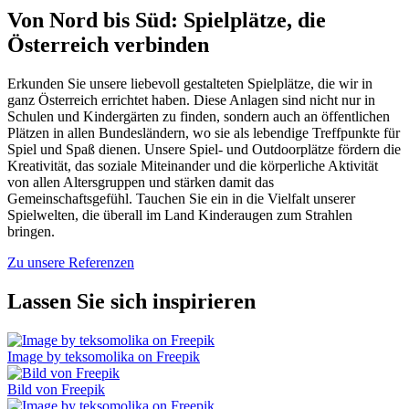
Von Nord bis Süd: Spielplätze, die
Österreich verbinden
Erkunden Sie unsere liebevoll gestalteten Spielplätze, die wir in
ganz Österreich errichtet haben. Diese Anlagen sind nicht nur in
Schulen und Kindergärten zu finden, sondern auch an öffentlichen
Plätzen in allen Bundesländern, wo sie als lebendige Treffpunkte für
Spiel und Spaß dienen. Unsere Spiel- und Outdoorplätze fördern die
Kreativität, das soziale Miteinander und die körperliche Aktivität
von allen Altersgruppen und stärken damit das
Gemeinschaftsgefühl. Tauchen Sie ein in die Vielfalt unserer
Spielwelten, die überall im Land Kinderaugen zum Strahlen
bringen.
Zu unsere Referenzen
Lassen Sie sich inspirieren
Image by teksomolika on Freepik
Bild von Freepik