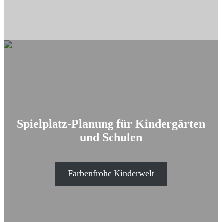
Spielplatz-Planung für Kindergärten
und Schulen
Farbenfrohe Kinderwelt