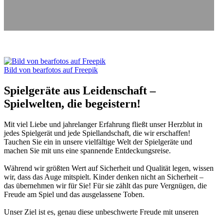
Bild von bearfotos auf Freepik
Spielgeräte aus Leidenschaft –
Spielwelten, die begeistern!
Mit viel Liebe und jahrelanger Erfahrung fließt unser Herzblut in
jedes Spielgerät und jede Spiellandschaft, die wir erschaffen!
Tauchen Sie ein in unsere vielfältige Welt der Spielgeräte und
machen Sie mit uns eine spannende Entdeckungsreise.
Während wir größten Wert auf Sicherheit und Qualität legen, wissen
wir, dass das Auge mitspielt. Kinder denken nicht an Sicherheit –
das übernehmen wir für Sie! Für sie zählt das pure Vergnügen, die
Freude am Spiel und das ausgelassene Toben.
Unser Ziel ist es, genau diese unbeschwerte Freude mit unseren