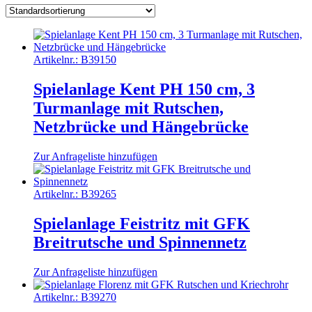
Artikelnr.:
B39150
Spielanlage Kent PH 150 cm, 3
Turmanlage mit Rutschen,
Netzbrücke und Hängebrücke
Zur Anfrageliste hinzufügen
Artikelnr.:
B39265
Spielanlage Feistritz mit GFK
Breitrutsche und Spinnennetz
Zur Anfrageliste hinzufügen
Artikelnr.:
B39270