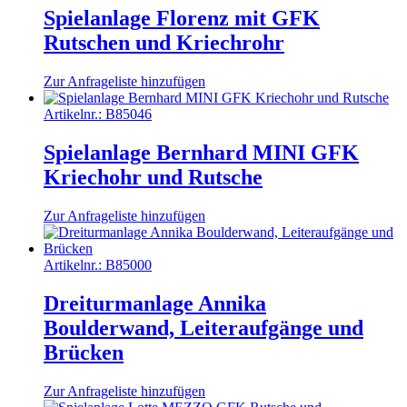
Spielanlage Florenz mit GFK
Rutschen und Kriechrohr
Zur Anfrageliste hinzufügen
Artikelnr.:
B85046
Spielanlage Bernhard MINI GFK
Kriechohr und Rutsche
Zur Anfrageliste hinzufügen
Artikelnr.:
B85000
Dreiturmanlage Annika
Boulderwand, Leiteraufgänge und
Brücken
Zur Anfrageliste hinzufügen