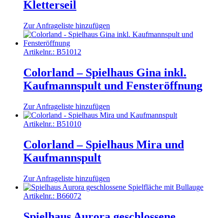
Kletterseil
Zur Anfrageliste hinzufügen
Artikelnr.:
B51012
Colorland – Spielhaus Gina inkl.
Kaufmannspult und Fensteröffnung
Zur Anfrageliste hinzufügen
Artikelnr.:
B51010
Colorland – Spielhaus Mira und
Kaufmannspult
Zur Anfrageliste hinzufügen
Artikelnr.:
B66072
Spielhaus Aurora geschlossene