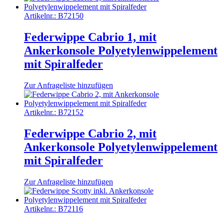
Artikelnr.:
B72150
Federwippe Cabrio 1, mit
Ankerkonsole Polyetylenwippelement
mit Spiralfeder
Zur Anfrageliste hinzufügen
Artikelnr.:
B72152
Federwippe Cabrio 2, mit
Ankerkonsole Polyetylenwippelement
mit Spiralfeder
Zur Anfrageliste hinzufügen
Artikelnr.:
B72116