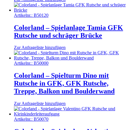
Artikelnr.:
B50120
Colorland – Spielanlage Tamia GFK
Rutsche und schräger Brücke
Zur Anfrageliste hinzufügen
Artikelnr.:
B50000
Colorland – Spielturm Dino mit
Rutsche in GFK, GFK Rutsche,
Treppe, Balkon und Boulderwand
Zur Anfrageliste hinzufügen
Artikelnr.:
B50070