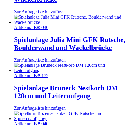
Zur Anfrageliste hinzufügen
Artikelnr.:
B85036
Spielanlage Julia Mini GFK Rutsche,
Boulderwand und Wackelbrücke
Zur Anfrageliste hinzufügen
Artikelnr.:
B39172
Spielanlage Bruneck Nestkorb DM
120cm und Leiteraufgang
Zur Anfrageliste hinzufügen
Artikelnr.:
B39040