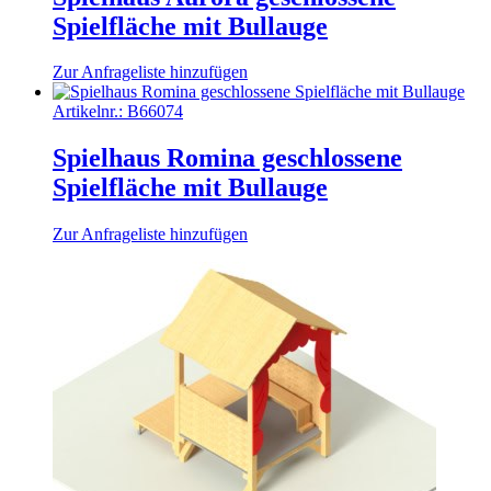
Spielfläche mit Bullauge
Zur Anfrageliste hinzufügen
Artikelnr.:
B66074
Spielhaus Romina geschlossene
Spielfläche mit Bullauge
Zur Anfrageliste hinzufügen