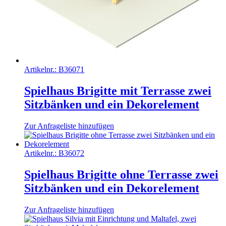
Artikelnr.:
B36071
Spielhaus Brigitte mit Terrasse zwei
Sitzbänken und ein Dekorelement
Zur Anfrageliste hinzufügen
Artikelnr.:
B36072
Spielhaus Brigitte ohne Terrasse zwei
Sitzbänken und ein Dekorelement
Zur Anfrageliste hinzufügen