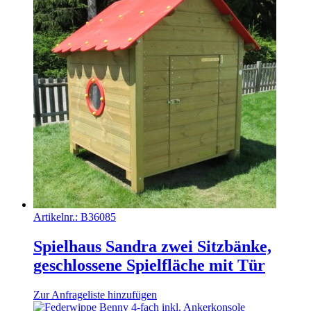
Artikelnr.:
B36085
Spielhaus Sandra zwei Sitzbänke,
geschlossene Spielfläche mit Tür
Zur Anfrageliste hinzufügen