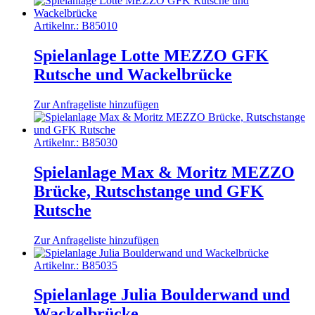
Artikelnr.:
B85010
Spielanlage Lotte MEZZO GFK
Rutsche und Wackelbrücke
Zur Anfrageliste hinzufügen
Artikelnr.:
B85030
Spielanlage Max & Moritz MEZZO
Brücke, Rutschstange und GFK
Rutsche
Zur Anfrageliste hinzufügen
Artikelnr.:
B85035
Spielanlage Julia Boulderwand und
Wackelbrücke