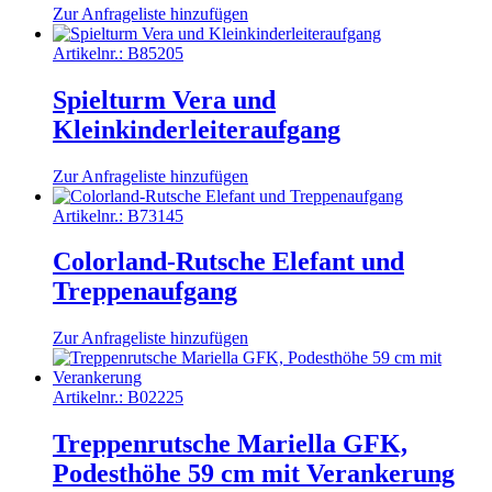
Zur Anfrageliste hinzufügen
Artikelnr.:
B85205
Spielturm Vera und
Kleinkinderleiteraufgang
Zur Anfrageliste hinzufügen
Artikelnr.:
B73145
Colorland-Rutsche Elefant und
Treppenaufgang
Zur Anfrageliste hinzufügen
Artikelnr.:
B02225
Treppenrutsche Mariella GFK,
Podesthöhe 59 cm mit Verankerung