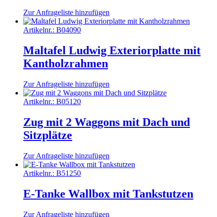
Zur Anfrageliste hinzufügen
Artikelnr.:
B04090
Maltafel Ludwig Exteriorplatte mit
Kantholzrahmen
Zur Anfrageliste hinzufügen
Artikelnr.:
B05120
Zug mit 2 Waggons mit Dach und
Sitzplätze
Zur Anfrageliste hinzufügen
Artikelnr.:
B51250
E-Tanke Wallbox mit Tankstutzen
Zur Anfrageliste hinzufügen