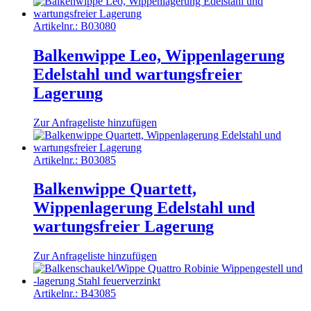
Artikelnr.:
B03080
Balkenwippe Leo, Wippenlagerung
Edelstahl und wartungsfreier
Lagerung
Zur Anfrageliste hinzufügen
Artikelnr.:
B03085
Balkenwippe Quartett,
Wippenlagerung Edelstahl und
wartungsfreier Lagerung
Zur Anfrageliste hinzufügen
Artikelnr.:
B43085