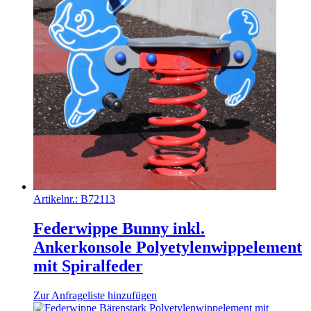
Artikelnr.:
B72113
Federwippe Bunny inkl.
Ankerkonsole Polyetylenwippelement
mit Spiralfeder
Zur Anfrageliste hinzufügen