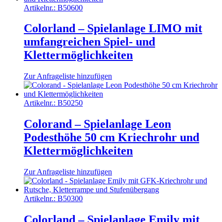
Artikelnr.:
B50600
Colorland – Spielanlage LIMO mit
umfangreichen Spiel- und
Klettermöglichkeiten
Zur Anfrageliste hinzufügen
Artikelnr.:
B50250
Colorand – Spielanlage Leon
Podesthöhe 50 cm Kriechrohr und
Klettermöglichkeiten
Zur Anfrageliste hinzufügen
Artikelnr.:
B50300
Colorland – Spielanlage Emily mit