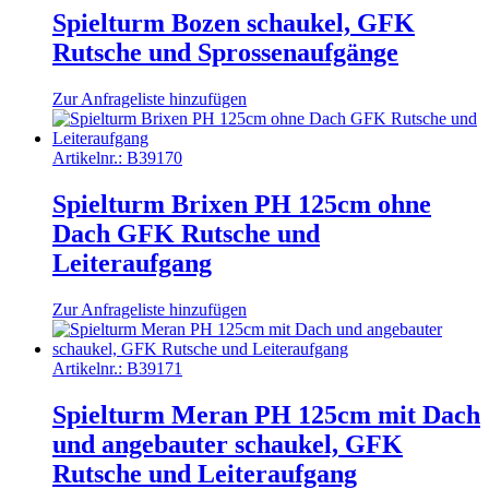
Spielturm Bozen schaukel, GFK
Rutsche und Sprossenaufgänge
Zur Anfrageliste hinzufügen
Artikelnr.:
B39170
Spielturm Brixen PH 125cm ohne
Dach GFK Rutsche und
Leiteraufgang
Zur Anfrageliste hinzufügen
Artikelnr.:
B39171
Spielturm Meran PH 125cm mit Dach
und angebauter schaukel, GFK
Rutsche und Leiteraufgang