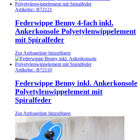
Artikelnr.:
B72121
Federwippe Benny 4-fach inkl.
Ankerkonsole Polyetylenwippelement
mit Spiralfeder
Zur Anfrageliste hinzufügen
Artikelnr.:
B72110
Federwippe Benny inkl. Ankerkonsole
Polyetylenwippelement mit
Spiralfeder
Zur Anfrageliste hinzufügen