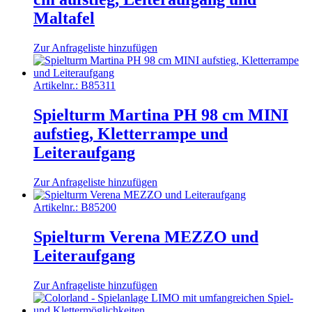
Maltafel
Zur Anfrageliste hinzufügen
Artikelnr.:
B85311
Spielturm Martina PH 98 cm MINI
aufstieg, Kletterrampe und
Leiteraufgang
Zur Anfrageliste hinzufügen
Artikelnr.:
B85200
Spielturm Verena MEZZO und
Leiteraufgang
Zur Anfrageliste hinzufügen