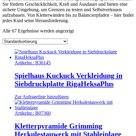
Sie fördern Geschicklichkeit, Kraft und Ausdauer und bieten eine
sichere Umgebung, um Grenzen zu testen und Selbstvertrauen
aufzubauen. Von Kletterwänden bis zu Balancierpfaden – hier findet
jedes Kind seine Herausforderung.
Alle 67 Ergebnisse werden angezeigt
Artikelnr.:
B36145
Spielhaus Kuckuck Verkleidung in
Siebdruckplatte RigaHeksaPlus
Zur Anfrageliste hinzufügen
Artikelnr.:
B07360
Kletterpyramide Grimming
Herkulestauwerk mit Stahleinlage