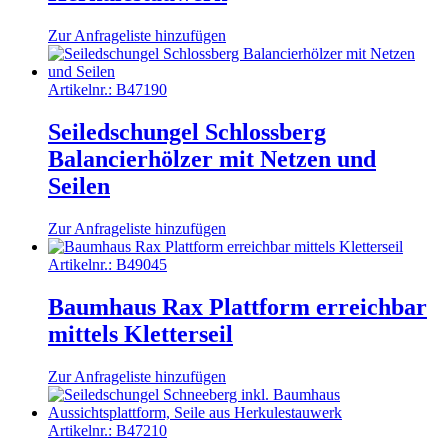
Zur Anfrageliste hinzufügen
Artikelnr.:
B47190
Seiledschungel Schlossberg
Balancierhölzer mit Netzen und
Seilen
Zur Anfrageliste hinzufügen
Artikelnr.:
B49045
Baumhaus Rax Plattform erreichbar
mittels Kletterseil
Zur Anfrageliste hinzufügen
Artikelnr.:
B47210