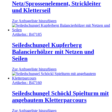
Netz/Sprossenelement, Strickleiter
und Kletterseil
Zur Anfrageliste hinzufügen
Artikelnr.:
B47185
Seiledschungel Kupferberg
Balancierhölzer mit Netzen und
Seilen
Zur Anfrageliste hinzufügen
Artikelnr.:
B47160
Seiledschungel Schöckl Spielturm mit
angebautem Kletterparcours
Zur Anfrageliste hinzufügen