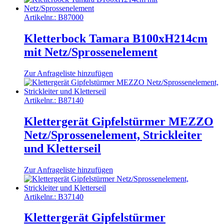
Artikelnr.:
B87000
Kletterbock Tamara B100xH214cm
mit Netz/Sprossenelement
Zur Anfrageliste hinzufügen
Artikelnr.:
B87140
Klettergerät Gipfelstürmer MEZZO
Netz/Sprossenelement, Strickleiter
und Kletterseil
Zur Anfrageliste hinzufügen
Artikelnr.:
B37140
Klettergerät Gipfelstürmer