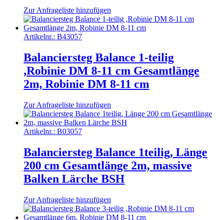
Zur Anfrageliste hinzufügen
Artikelnr.:
B43057
Balanciersteg Balance 1-teilig
,Robinie DM 8-11 cm Gesamtlänge
2m, Robinie DM 8-11 cm
Zur Anfrageliste hinzufügen
Artikelnr.:
B03057
Balanciersteg Balance 1teilig, Länge
200 cm Gesamtlänge 2m, massive
Balken Lärche BSH
Zur Anfrageliste hinzufügen