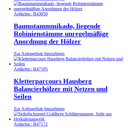
Artikelnr.:
B43050
Baumstammmikado, liegende
Robinienstämme unregelmäßige
Anordnung der Hölzer
Zur Anfrageliste hinzufügen
Artikelnr.:
B47195
Kletterparcours Hausberg
Balancierhölzer mit Netzen und
Seilen
Zur Anfrageliste hinzufügen
Artikelnr.:
B47172