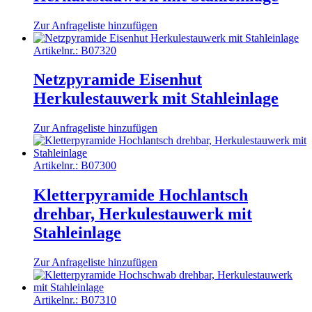
Zur Anfrageliste hinzufügen
Artikelnr.:
B07320
Netzpyramide Eisenhut
Herkulestauwerk mit Stahleinlage
Zur Anfrageliste hinzufügen
Artikelnr.:
B07300
Kletterpyramide Hochlantsch
drehbar, Herkulestauwerk mit
Stahleinlage
Zur Anfrageliste hinzufügen
Artikelnr.:
B07310