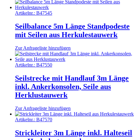
Artikelnr.:
B47545
Seilbalance 5m Länge Standpodeste
mit Seilen aus Herkulestauwerk
Zur Anfrageliste hinzufügen
Artikelnr.:
B47550
Seilstrecke mit Handlauf 3m Länge
inkl. Ankerkonsolen, Seile aus
Herklustauwerk
Zur Anfrageliste hinzufügen
Artikelnr.:
B47570
Strickleiter 3m Länge inkl. Halteseil