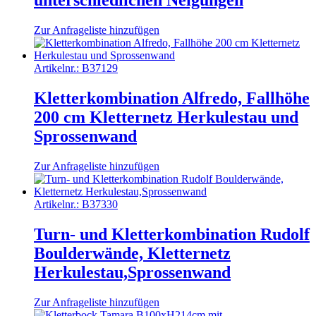
unterschiedlichen Neigungen
Zur Anfrageliste hinzufügen
Artikelnr.:
B37129
Kletterkombination Alfredo, Fallhöhe
200 cm Kletternetz Herkulestau und
Sprossenwand
Zur Anfrageliste hinzufügen
Artikelnr.:
B37330
Turn- und Kletterkombination Rudolf
Boulderwände, Kletternetz
Herkulestau,Sprossenwand
Zur Anfrageliste hinzufügen