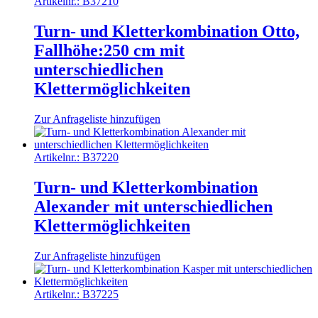
Artikelnr.:
B37210
Turn- und Kletterkombination Otto,
Fallhöhe:250 cm mit
unterschiedlichen
Klettermöglichkeiten
Zur Anfrageliste hinzufügen
Artikelnr.:
B37220
Turn- und Kletterkombination
Alexander mit unterschiedlichen
Klettermöglichkeiten
Zur Anfrageliste hinzufügen
Artikelnr.:
B37225