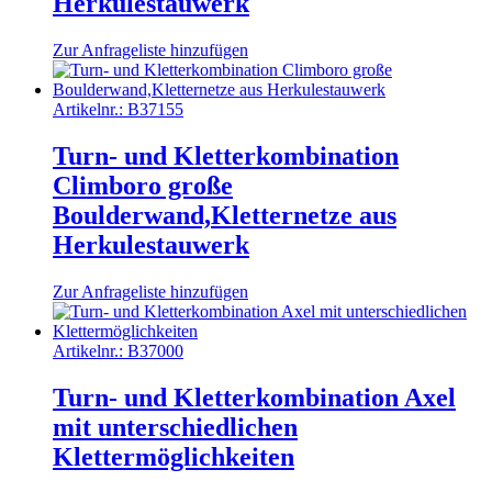
Herkulestauwerk
Zur Anfrageliste hinzufügen
Artikelnr.:
B37155
Turn- und Kletterkombination
Climboro große
Boulderwand,Kletternetze aus
Herkulestauwerk
Zur Anfrageliste hinzufügen
Artikelnr.:
B37000
Turn- und Kletterkombination Axel
mit unterschiedlichen
Klettermöglichkeiten