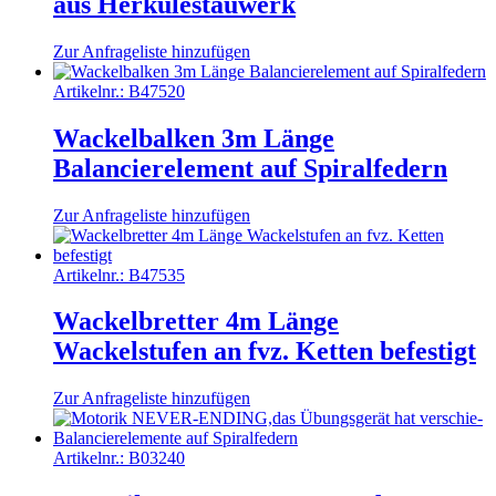
aus Herkulestauwerk
Zur Anfrageliste hinzufügen
Artikelnr.:
B47520
Wackelbalken 3m Länge
Balancierelement auf Spiralfedern
Zur Anfrageliste hinzufügen
Artikelnr.:
B47535
Wackelbretter 4m Länge
Wackelstufen an fvz. Ketten befestigt
Zur Anfrageliste hinzufügen
Artikelnr.:
B03240