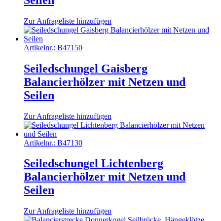
Zur Anfrageliste hinzufügen
Artikelnr.:
B47150
Seiledschungel Gaisberg
Balancierhölzer mit Netzen und
Seilen
Zur Anfrageliste hinzufügen
Artikelnr.:
B47130
Seiledschungel Lichtenberg
Balancierhölzer mit Netzen und
Seilen
Zur Anfrageliste hinzufügen