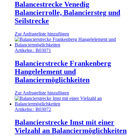
Balancestrecke Venedig
Balancierrolle, Balanciersteg und
Seilstrecke
Zur Anfrageliste hinzufügen
Artikelnr.:
B03071
Balancierstrecke Frankenberg
Hangelelement und
Balanciermöglichkeiten
Zur Anfrageliste hinzufügen
Artikelnr.:
B03072
Balancierstrecke Imst mit einer
Vielzahl an Balanciermöglichkeiten