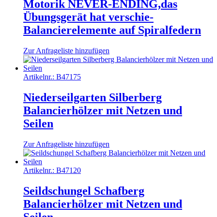
Motorik NEVER-ENDING,das
Übungsgerät hat verschie-
Balancierelemente auf Spiralfedern
Zur Anfrageliste hinzufügen
Artikelnr.:
B47175
Niederseilgarten Silberberg
Balancierhölzer mit Netzen und
Seilen
Zur Anfrageliste hinzufügen
Artikelnr.:
B47120
Seildschungel Schafberg
Balancierhölzer mit Netzen und
Seilen