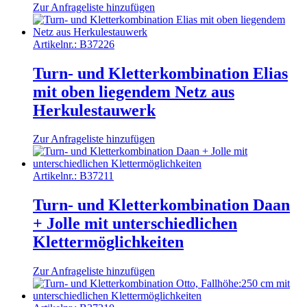
Zur Anfrageliste hinzufügen
Artikelnr.:
B37226
Turn- und Kletterkombination Elias
mit oben liegendem Netz aus
Herkulestauwerk
Zur Anfrageliste hinzufügen
Artikelnr.:
B37211
Turn- und Kletterkombination Daan
+ Jolle mit unterschiedlichen
Klettermöglichkeiten
Zur Anfrageliste hinzufügen