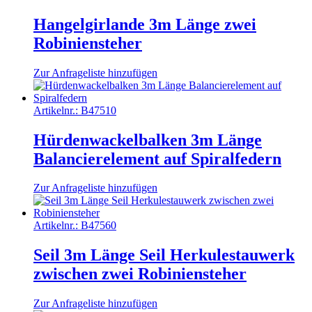
Hangelgirlande 3m Länge zwei
Robiniensteher
Zur Anfrageliste hinzufügen
Artikelnr.:
B47510
Hürdenwackelbalken 3m Länge
Balancierelement auf Spiralfedern
Zur Anfrageliste hinzufügen
Artikelnr.:
B47560
Seil 3m Länge Seil Herkulestauwerk
zwischen zwei Robiniensteher
Zur Anfrageliste hinzufügen