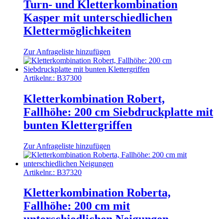
Turn- und Kletterkombination
Kasper mit unterschiedlichen
Klettermöglichkeiten
Zur Anfrageliste hinzufügen
Artikelnr.:
B37300
Kletterkombination Robert,
Fallhöhe: 200 cm Siebdruckplatte mit
bunten Klettergriffen
Zur Anfrageliste hinzufügen
Artikelnr.:
B37320
Kletterkombination Roberta,
Fallhöhe: 200 cm mit