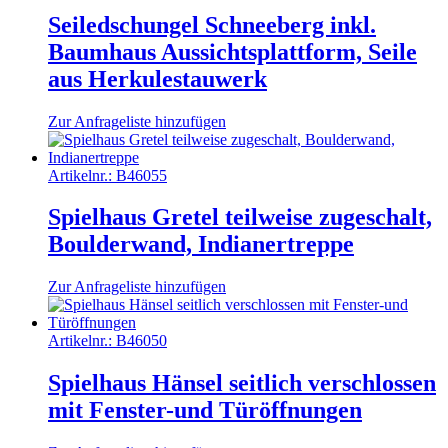
Seiledschungel Schneeberg inkl.
Baumhaus Aussichtsplattform, Seile
aus Herkulestauwerk
Zur Anfrageliste hinzufügen
Artikelnr.:
B46055
Spielhaus Gretel teilweise zugeschalt,
Boulderwand, Indianertreppe
Zur Anfrageliste hinzufügen
Artikelnr.:
B46050
Spielhaus Hänsel seitlich verschlossen
mit Fenster-und Türöffnungen