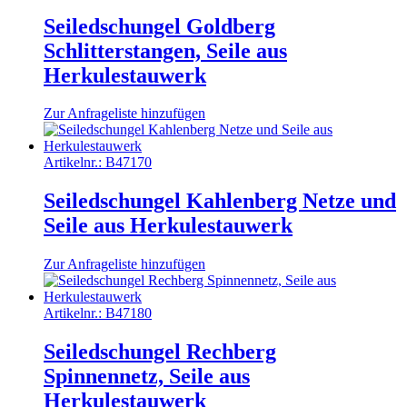
Seiledschungel Goldberg
Schlitterstangen, Seile aus
Herkulestauwerk
Zur Anfrageliste hinzufügen
Artikelnr.:
B47170
Seiledschungel Kahlenberg Netze und
Seile aus Herkulestauwerk
Zur Anfrageliste hinzufügen
Artikelnr.:
B47180
Seiledschungel Rechberg
Spinnennetz, Seile aus
Herkulestauwerk