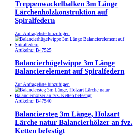
Treppenwackelbalken 3m Länge
Lärchenholzkonstruktion auf
Spiralfedern
Zur Anfrageliste hinzufügen
Artikelnr.:
B47525
Balancierhügelwippe 3m Länge
Balancierelement auf Spiralfedern
Zur Anfrageliste hinzufügen
Artikelnr.:
B47540
Balanciersteg 3m Länge, Holzart
Lärche natur Balancierhölzer an fvz.
Ketten befestigt