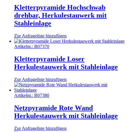
Kletterpyramide Hochschwab
drehbar, Herkulestauwerk mit
Stahleinlage
Zur Anfrageliste hinzufügen
Artikelnr.:
B07370
Kletterpyramide Loser
Herkulestauwerk mit Stahleinlage
Zur Anfrageliste hinzufügen
Artikelnr.:
B07380
Netzpyramide Rote Wand
Herkulestauwerk mit Stahleinlage
Zur Anfrageliste hinzufügen