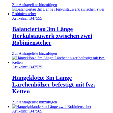
Zur Anfrageliste hinzufügen
Artikelnr.:
B47555
Balanciertau 3m Länge
Herkulstauwerk zwischen zwei
Robiniensteher
Zur Anfrageliste hinzufügen
Artikelnr.:
B47575
Hängeklötze 3m Länge
Lärchenhölzer befestigt mit fvz.
Ketten
Zur Anfrageliste hinzufügen
Artikelnr.:
B47565