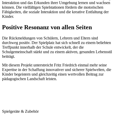
Interaktion und das Erkunden ihrer Umgebung lernen und wachsen
können. Die vielfältigen Spielstationen fördern die motorischen
Fähigkeiten, die soziale Interaktion und die kreative Entfaltung der
Kinder.
Positive Resonanz von allen Seiten
Die Rückmeldungen von Schülern, Lehrern und Eltern sind
durchweg positiv. Der Spielplatz hat sich schnell zu einem beliebten
Treffpunkt innerhalb der Schule entwickelt, der die
Schulgemeinschaft stärkt und zu einem aktiven, gesunden Lebensstil
beiträgt.
Mit diesem Projekt unterstreicht Fritz Friedrich einmal mehr seine
Expertise in der Schaffung innovativer und sicherer Spielwelten, die
Kinder begeistern und gleichzeitig einen wertvollen Beitrag zur
pädagogischen Landschaft leisten.
Spielgeräte & Zubehör