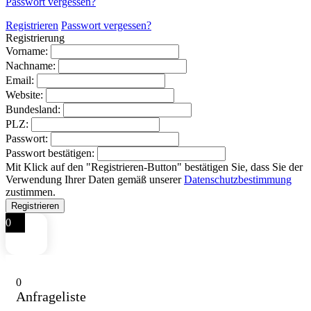
Passwort vergessen?
Registrieren
Passwort vergessen?
Registrierung
Vorname:
Nachname:
Email:
Website:
Bundesland:
PLZ:
Passwort:
Passwort bestätigen:
Mit Klick auf den "Registrieren-Button" bestätigen Sie, dass Sie der
Verwendung Ihrer Daten gemäß unserer
Datenschutzbestimmung
zustimmen.
0
0
Anfrageliste