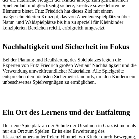
Spiel einlädt und gleichzeitig sichere, kreative sowie lehrreiche
Elemente bietet. Fritz Friedrich hat dieses Ziel mit einem
maßgeschneiderten Konzept, das von Abenteuerspielplätzen über
Natur- und Waldspielplätze bis hin zu speziell für Kleinkinder
konzipierten Bereichen reicht, erfolgreich umgesetzt.
Nachhaltigkeit und Sicherheit im Fokus
Bei der Planung und Realisierung des Spielplatzes legten die
Experten von Fritz Friedrich großen Wert auf Nachhaltigkeit und die
Verwendung umweltfreundlicher Materialien. Alle Spielgeräte
entsprechen den höchsten Sicherheitsstandards, um den Kindern ein
unbeschwertes Spielvergnügen zu ermöglichen.
Ein Ort des Lernens und der Entfaltung
Der neue Spielplatz an der Schule der Ursulinen in Graz ist mehr als
nur ein Ort zum Spielen. Er ist eine Erweiterung des
Klassenzimmers unter freiem Himmel, wo Kinder durch Bewegung,