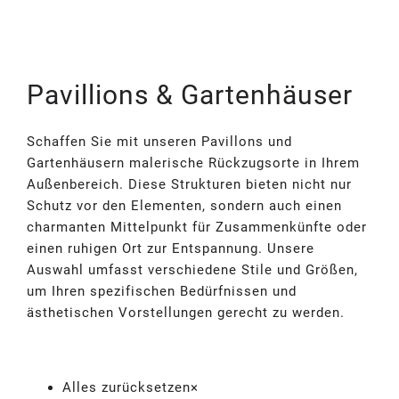
Pavillions & Gartenhäuser
Schaffen Sie mit unseren Pavillons und
Gartenhäusern malerische Rückzugsorte in Ihrem
Außenbereich. Diese Strukturen bieten nicht nur
Schutz vor den Elementen, sondern auch einen
charmanten Mittelpunkt für Zusammenkünfte oder
einen ruhigen Ort zur Entspannung. Unsere
Auswahl umfasst verschiedene Stile und Größen,
um Ihren spezifischen Bedürfnissen und
ästhetischen Vorstellungen gerecht zu werden.
Alles zurücksetzen
×