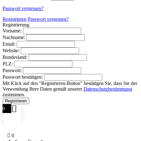
Passwort vergessen?
Registrieren
Passwort vergessen?
Registrierung
Vorname:
Nachname:
Email:
Website:
Bundesland:
PLZ:
Passwort:
Passwort bestätigen:
Mit Klick auf den "Registrieren-Button" bestätigen Sie, dass Sie der
Verwendung Ihrer Daten gemäß unserer
Datenschutzbestimmung
zustimmen.
0
0