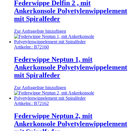
Federwippe Delfin 2 , mit
Ankerkonsole Polyetylenwippelement
mit Spiralfeder
Zur Anfrageliste hinzufügen
Artikelnr.:
B72160
Federwippe Neptun 1, mit
Ankerkonsole Polyetylenwippelement
mit Spiralfeder
Zur Anfrageliste hinzufügen
Artikelnr.:
B72162
Federwippe Neptun 2, mit
Ankerkonsole Polyetylenwippelement