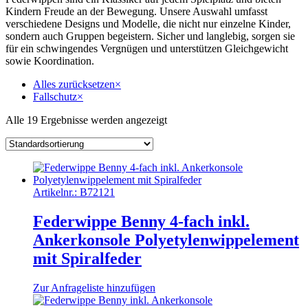
Kindern Freude an der Bewegung. Unsere Auswahl umfasst
verschiedene Designs und Modelle, die nicht nur einzelne Kinder,
sondern auch Gruppen begeistern. Sicher und langlebig, sorgen sie
für ein schwingendes Vergnügen und unterstützen Gleichgewicht
sowie Koordination.
Alles zurücksetzen
×
Fallschutz
×
Alle 19 Ergebnisse werden angezeigt
Artikelnr.:
B72121
Federwippe Benny 4-fach inkl.
Ankerkonsole Polyetylenwippelement
mit Spiralfeder
Zur Anfrageliste hinzufügen