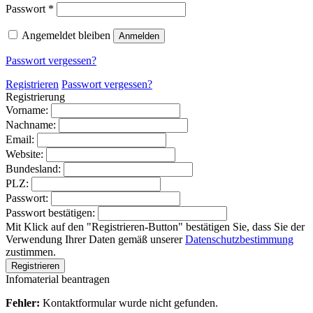
Erforderlich
Passwort
*
Angemeldet bleiben
Anmelden
Passwort vergessen?
Registrieren
Passwort vergessen?
Registrierung
Vorname:
Nachname:
Email:
Website:
Bundesland:
PLZ:
Passwort:
Passwort bestätigen:
Mit Klick auf den "Registrieren-Button" bestätigen Sie, dass Sie der
Verwendung Ihrer Daten gemäß unserer
Datenschutzbestimmung
zustimmen.
Infomaterial beantragen
Fehler:
Kontaktformular wurde nicht gefunden.