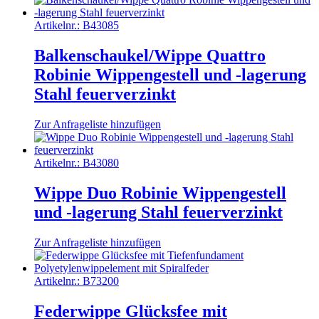
Artikelnr.:
B43085
Balkenschaukel/Wippe Quattro
Robinie Wippengestell und -lagerung
Stahl feuerverzinkt
Zur Anfrageliste hinzufügen
Artikelnr.:
B43080
Wippe Duo Robinie Wippengestell
und -lagerung Stahl feuerverzinkt
Zur Anfrageliste hinzufügen
Artikelnr.:
B73200
Federwippe Glücksfee mit