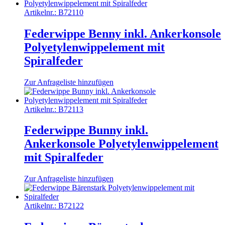
Artikelnr.:
B72110
Federwippe Benny inkl. Ankerkonsole
Polyetylenwippelement mit
Spiralfeder
Zur Anfrageliste hinzufügen
Artikelnr.:
B72113
Federwippe Bunny inkl.
Ankerkonsole Polyetylenwippelement
mit Spiralfeder
Zur Anfrageliste hinzufügen
Artikelnr.:
B72122