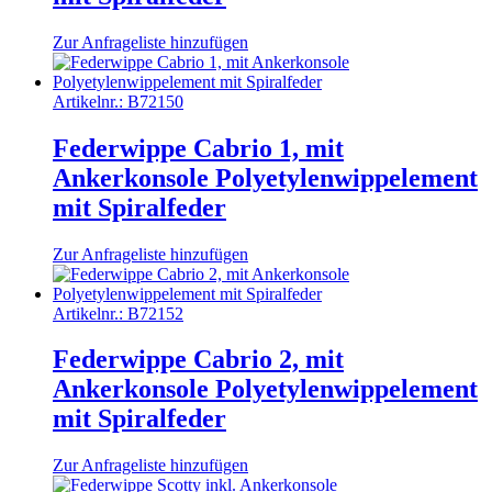
Zur Anfrageliste hinzufügen
Artikelnr.:
B72150
Federwippe Cabrio 1, mit
Ankerkonsole Polyetylenwippelement
mit Spiralfeder
Zur Anfrageliste hinzufügen
Artikelnr.:
B72152
Federwippe Cabrio 2, mit
Ankerkonsole Polyetylenwippelement
mit Spiralfeder
Zur Anfrageliste hinzufügen