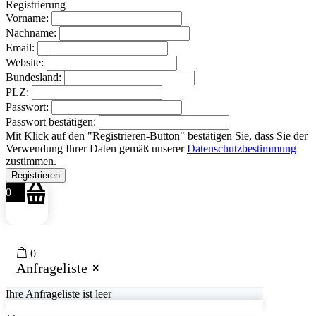
Registrierung
Vorname:
Nachname:
Email:
Website:
Bundesland:
PLZ:
Passwort:
Passwort bestätigen:
Mit Klick auf den "Registrieren-Button" bestätigen Sie, dass Sie der
Verwendung Ihrer Daten gemäß unserer
Datenschutzbestimmung
zustimmen.
0
0
Anfrageliste
Ihre Anfrageliste ist leer