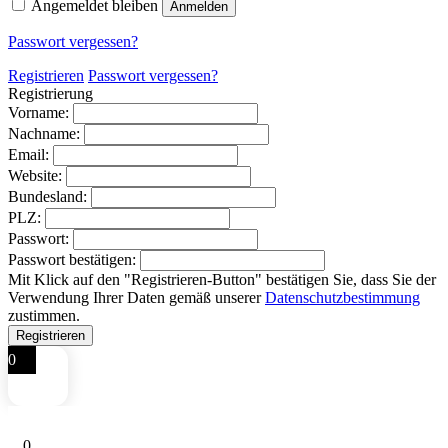
Angemeldet bleiben
Anmelden
Passwort vergessen?
Registrieren
Passwort vergessen?
Registrierung
Vorname:
Nachname:
Email:
Website:
Bundesland:
PLZ:
Passwort:
Passwort bestätigen:
Mit Klick auf den "Registrieren-Button" bestätigen Sie, dass Sie der
Verwendung Ihrer Daten gemäß unserer
Datenschutzbestimmung
zustimmen.
0
0