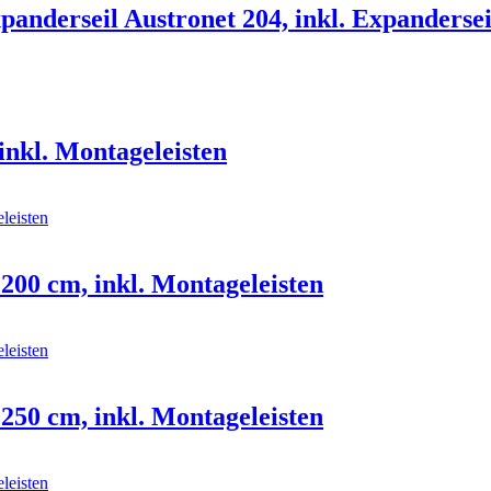
anderseil Austronet 204, inkl. Expandersei
inkl. Montageleisten
 200 cm, inkl. Montageleisten
 250 cm, inkl. Montageleisten