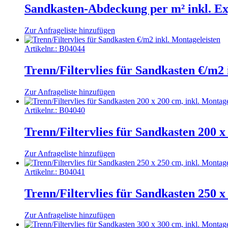
Sandkasten-Abdeckung per m² inkl. Exp
Zur Anfrageliste hinzufügen
Artikelnr.:
B04044
Trenn/Filtervlies für Sandkasten €/m2 
Zur Anfrageliste hinzufügen
Artikelnr.:
B04040
Trenn/Filtervlies für Sandkasten 200 x
Zur Anfrageliste hinzufügen
Artikelnr.:
B04041
Trenn/Filtervlies für Sandkasten 250 x
Zur Anfrageliste hinzufügen