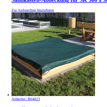
Zur Anfrageliste hinzufügen
Artikelnr.:
B04023