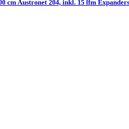
 cm Austronet 204, inkl. 15 lfm Expanders