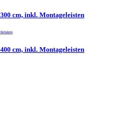
 300 cm, inkl. Montageleisten
 400 cm, inkl. Montageleisten