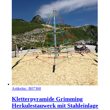
Artikelnr.:
B07360
Kletterpyramide Grimming
Herkulestauwerk mit Stahleinlage