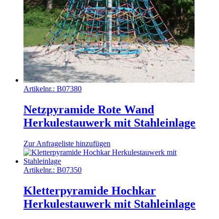
Artikelnr.:
B07380
Netzpyramide Rote Wand
Herkulestauwerk mit Stahleinlage
Zur Anfrageliste hinzufügen
Artikelnr.:
B07350
Kletterpyramide Hochkar
Herkulestauwerk mit Stahleinlage