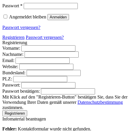
Erforderlich
Passwort
*
Angemeldet bleiben
Anmelden
Passwort vergessen?
Registrieren
Passwort vergessen?
Registrierung
Vorname:
Nachname:
Email:
Website:
Bundesland:
PLZ:
Passwort:
Passwort bestätigen:
Mit Klick auf den "Registrieren-Button" bestätigen Sie, dass Sie der
Verwendung Ihrer Daten gemäß unserer
Datenschutzbestimmung
zustimmen.
Infomaterial beantragen
Fehler:
Kontaktformular wurde nicht gefunden.