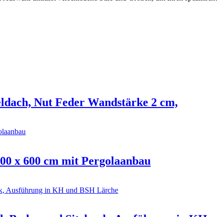
eldach, Nut Feder Wandstärke 2 cm,
300 x 600 cm mit Pergolaanbau