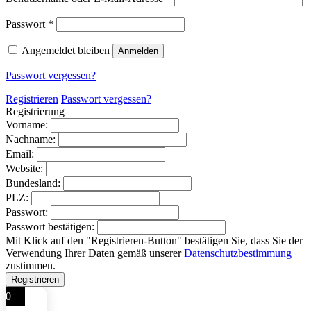
Erforderlich
Passwort
*
Angemeldet bleiben
Anmelden
Passwort vergessen?
Registrieren
Passwort vergessen?
Registrierung
Vorname:
Nachname:
Email:
Website:
Bundesland:
PLZ:
Passwort:
Passwort bestätigen:
Mit Klick auf den "Registrieren-Button" bestätigen Sie, dass Sie der
Verwendung Ihrer Daten gemäß unserer
Datenschutzbestimmung
zustimmen.
0