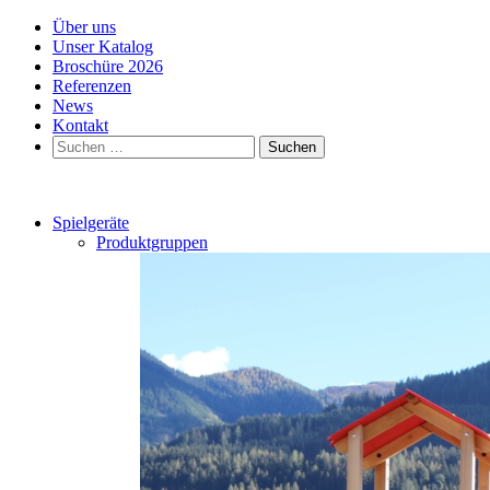
Über uns
Unser Katalog
Broschüre 2026
Referenzen
News
Kontakt
Suchen
nach:
Spielgeräte
Produktgruppen