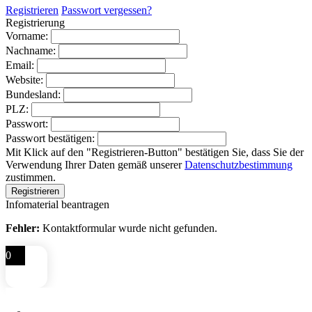
Registrieren
Passwort vergessen?
Registrierung
Vorname:
Nachname:
Email:
Website:
Bundesland:
PLZ:
Passwort:
Passwort bestätigen:
Mit Klick auf den "Registrieren-Button" bestätigen Sie, dass Sie der
Verwendung Ihrer Daten gemäß unserer
Datenschutzbestimmung
zustimmen.
Infomaterial beantragen
Fehler:
Kontaktformular wurde nicht gefunden.
0