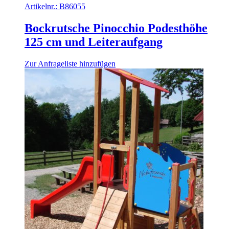
Artikelnr.:
B86055
Bockrutsche Pinocchio Podesthöhe
125 cm und Leiteraufgang
Zur Anfrageliste hinzufügen