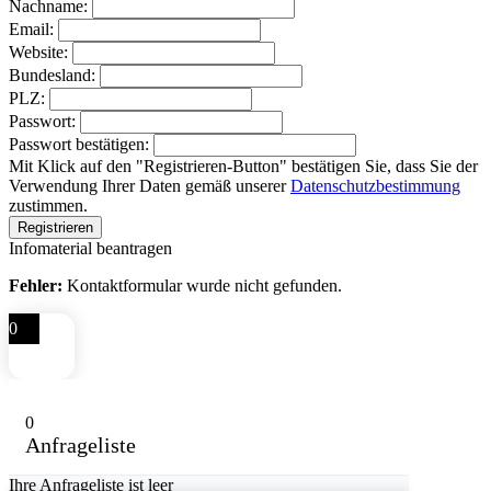
Nachname:
Email:
Website:
Bundesland:
PLZ:
Passwort:
Passwort bestätigen:
Mit Klick auf den "Registrieren-Button" bestätigen Sie, dass Sie der
Verwendung Ihrer Daten gemäß unserer
Datenschutzbestimmung
zustimmen.
Infomaterial beantragen
Fehler:
Kontaktformular wurde nicht gefunden.
0
0
Anfrageliste
Ihre Anfrageliste ist leer