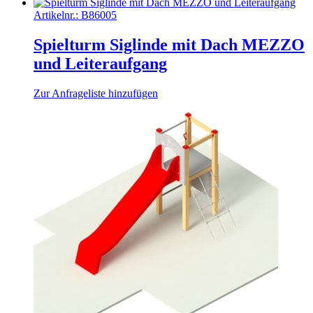
Artikelnr.:
B86005
Spielturm Siglinde mit Dach MEZZO
und Leiteraufgang
Zur Anfrageliste hinzufügen