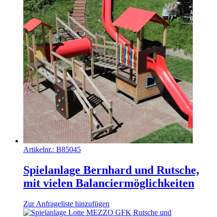
Artikelnr.:
B85045
Spielanlage Bernhard und Rutsche,
mit vielen Balanciermöglichkeiten
Zur Anfrageliste hinzufügen