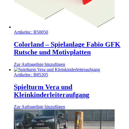
Artikelnr.:
B50050
Colorland – Spielanlage Fabio GFK
Rutsche und Motivplatten
Zur Anfrageliste hinzufügen
Artikelnr.:
B85205
Spielturm Vera und
Kleinkinderleiteraufgang
Zur Anfrageliste hinzufügen