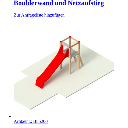
Boulderwand und Netzaufstieg
Zur Anfrageliste hinzufügen
Artikelnr.:
B85200