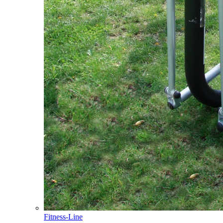
Fitness-Line