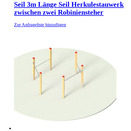
Seil 3m Länge Seil Herkulestauwerk
zwischen zwei Robiniensteher
Zur Anfrageliste hinzufügen