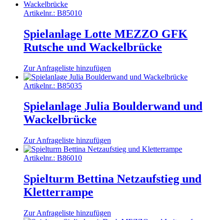
Artikelnr.:
B85010
Spielanlage Lotte MEZZO GFK
Rutsche und Wackelbrücke
Zur Anfrageliste hinzufügen
Artikelnr.:
B85035
Spielanlage Julia Boulderwand und
Wackelbrücke
Zur Anfrageliste hinzufügen
Artikelnr.:
B86010
Spielturm Bettina Netzaufstieg und
Kletterrampe
Zur Anfrageliste hinzufügen