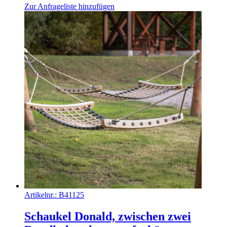
Zur Anfrageliste hinzufügen
Artikelnr.:
B41125
Schaukel Donald, zwischen zwei