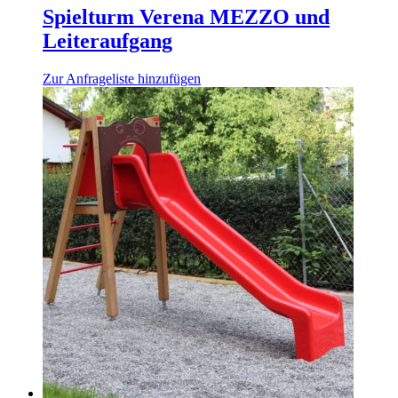
Spielturm Verena MEZZO und
Leiteraufgang
Zur Anfrageliste hinzufügen