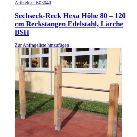
Artikelnr.:
B03040
Sechseck-Reck Hexa Höhe 80 – 120
cm Reckstangen Edelstahl, Lärche
BSH
Zur Anfrageliste hinzufügen