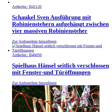
Artikelnr.:
B41120
Schaukel Sven Ausführung mit
Robinienstehern aufgehängt zwischen
vier massiven Robiniensteher
Zur Anfrageliste hinzufügen
Artikelnr.:
B46050
Spielhaus Hänsel seitlich verschlossen
mit Fenster-und Türöffnungen
Zur Anfrageliste hinzufügen