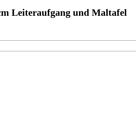
cm Leiteraufgang und Maltafel