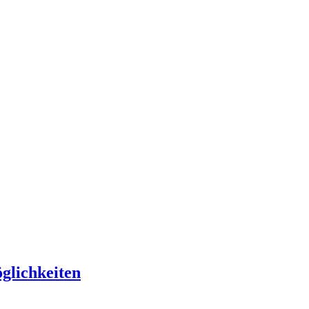
glichkeiten