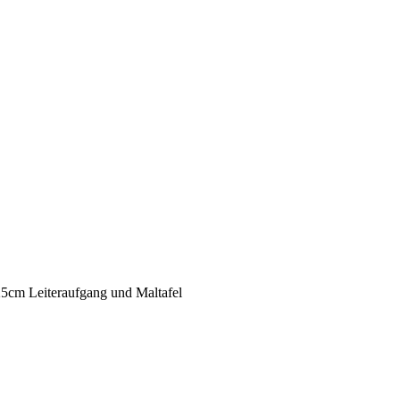
25cm Leiteraufgang und Maltafel