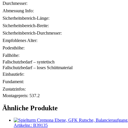
Durchmesser:
Abmessung Info:
Sicherheitsbereich-Länge:
Sicherheitsbereich-Breite:
Sicherheitsbereich-Durchmesser:
Empfohlenes Alter:
Podesthöhe:
Fallhöhe:
Fallschutzbedarf – syntetisch
Fallschutzbedarf – loses Schüttmaterial
Einbautiefe:
Fundament:
Zustatzinfos:
Montagepreis:
537.2
Ähnliche Produkte
Artikelnr.:
B39135