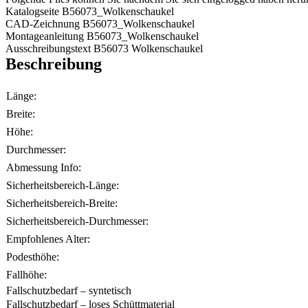
Katalogseite B56073_Wolkenschaukel
CAD-Zeichnung B56073_Wolkenschaukel
Montageanleitung B56073_Wolkenschaukel
Ausschreibungstext B56073 Wolkenschaukel
Beschreibung
Länge:
Breite:
Höhe:
Durchmesser:
Abmessung Info:
Sicherheitsbereich-Länge:
Sicherheitsbereich-Breite:
Sicherheitsbereich-Durchmesser:
Empfohlenes Alter:
Podesthöhe:
Fallhöhe:
Fallschutzbedarf – syntetisch
Fallschutzbedarf – loses Schüttmaterial