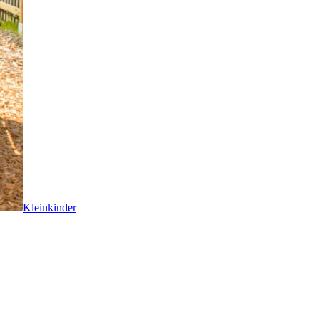
Kleinkinder