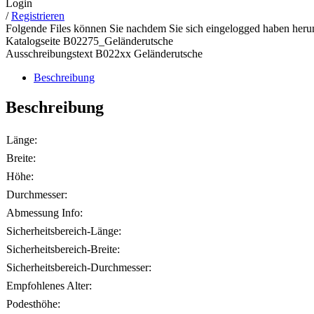
Login
/
Registrieren
Folgende Files können Sie nachdem Sie sich eingelogged haben herun
Katalogseite B02275_Geländerutsche
Ausschreibungstext B022xx Geländerutsche
Beschreibung
Beschreibung
Länge:
Breite:
Höhe:
Durchmesser:
Abmessung Info:
Sicherheitsbereich-Länge:
Sicherheitsbereich-Breite:
Sicherheitsbereich-Durchmesser:
Empfohlenes Alter:
Podesthöhe: