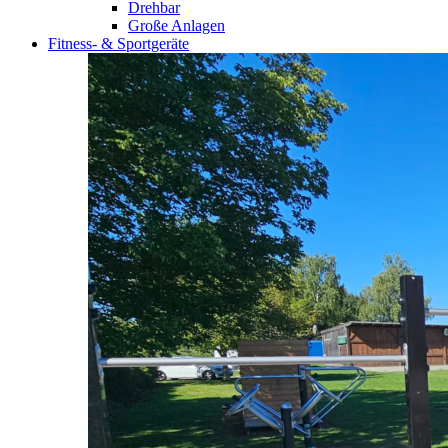
Drehbar
Große Anlagen
Fitness- & Sportgeräte