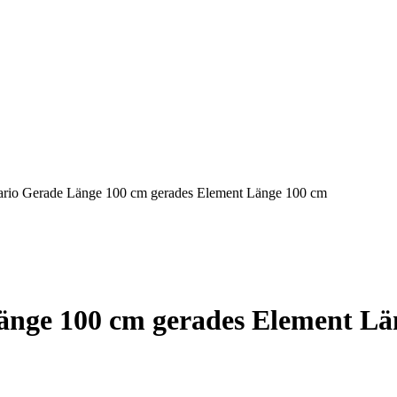
ario Gerade Länge 100 cm gerades Element Länge 100 cm
änge 100 cm gerades Element Lä