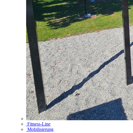
Fitness-Line
Mobilisierung