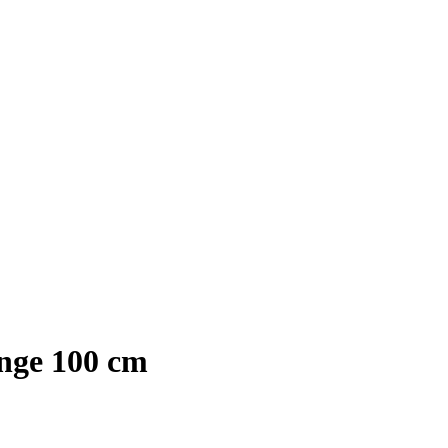
nge 100 cm