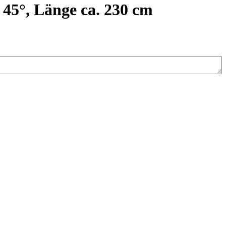
 45°, Länge ca. 230 cm