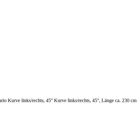
rio Kurve links/rechts, 45° Kurve links/rechts, 45°, Länge ca. 230 cm