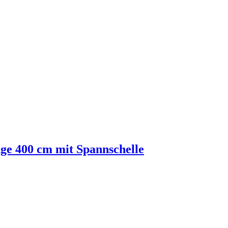
e 400 cm mit Spannschelle