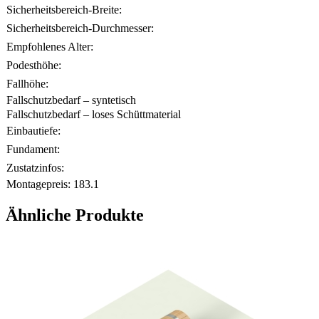
Sicherheitsbereich-Breite:
Sicherheitsbereich-Durchmesser:
Empfohlenes Alter:
Podesthöhe:
Fallhöhe:
Fallschutzbedarf – syntetisch
Fallschutzbedarf – loses Schüttmaterial
Einbautiefe:
Fundament:
Zustatzinfos:
Montagepreis:
183.1
Ähnliche Produkte