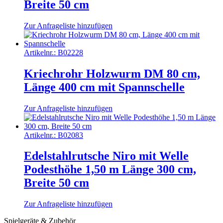
Breite 50 cm
Zur Anfrageliste hinzufügen
Artikelnr.:
B02228
Kriechrohr Holzwurm DM 80 cm,
Länge 400 cm mit Spannschelle
Zur Anfrageliste hinzufügen
Artikelnr.:
B02083
Edelstahlrutsche Niro mit Welle
Podesthöhe 1,50 m Länge 300 cm,
Breite 50 cm
Zur Anfrageliste hinzufügen
Spielgeräte & Zubehör