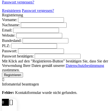
Passwort vergessen?
Registrieren
Passwort vergessen?
Registrierung
Vorname:
Nachname:
Email:
Website:
Bundesland:
PLZ:
Passwort:
Passwort bestätigen:
Mit Klick auf den "Registrieren-Button" bestätigen Sie, dass Sie der
Verwendung Ihrer Daten gemäß unserer
Datenschutzbestimmung
zustimmen.
Infomaterial beantragen
Fehler:
Kontaktformular wurde nicht gefunden.
0