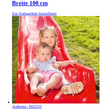
Breite 100 cm
Zur Anfrageliste hinzufügen
Artikelnr.:
B02255