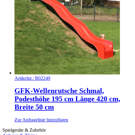
Artikelnr.:
B02249
GFK-Wellenrutsche Schmal,
Podesthöhe 195 cm Länge 420 cm,
Breite 50 cm
Zur Anfrageliste hinzufügen
Spielgeräte & Zubehör