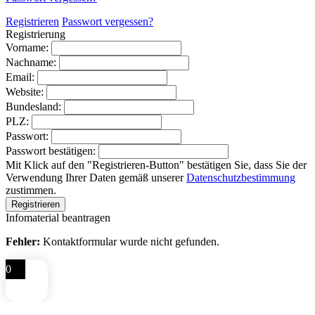
Registrieren
Passwort vergessen?
Registrierung
Vorname:
Nachname:
Email:
Website:
Bundesland:
PLZ:
Passwort:
Passwort bestätigen:
Mit Klick auf den "Registrieren-Button" bestätigen Sie, dass Sie der
Verwendung Ihrer Daten gemäß unserer
Datenschutzbestimmung
zustimmen.
Infomaterial beantragen
Fehler:
Kontaktformular wurde nicht gefunden.
0