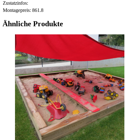
Zustatzinfos:
Montagepreis:
861.8
Ähnliche Produkte