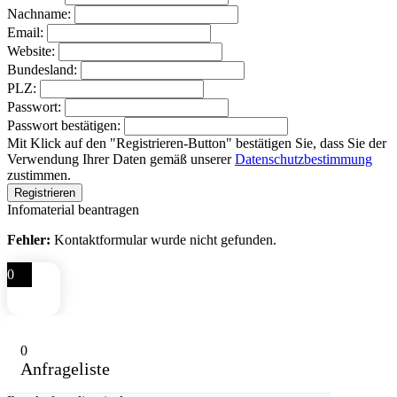
Nachname:
Email:
Website:
Bundesland:
PLZ:
Passwort:
Passwort bestätigen:
Mit Klick auf den "Registrieren-Button" bestätigen Sie, dass Sie der
Verwendung Ihrer Daten gemäß unserer
Datenschutzbestimmung
zustimmen.
Infomaterial beantragen
Fehler:
Kontaktformular wurde nicht gefunden.
0
0
Anfrageliste