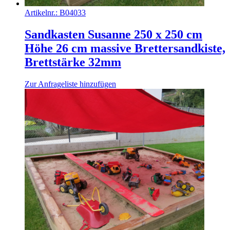
Artikelnr.:
B04033
Sandkasten Susanne 250 x 250 cm
Höhe 26 cm massive Brettersandkiste,
Brettstärke 32mm
Zur Anfrageliste hinzufügen