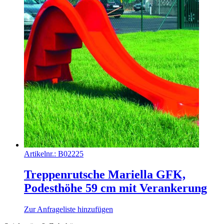
Artikelnr.:
B02225
Treppenrutsche Mariella GFK,
Podesthöhe 59 cm mit Verankerung
Zur Anfrageliste hinzufügen