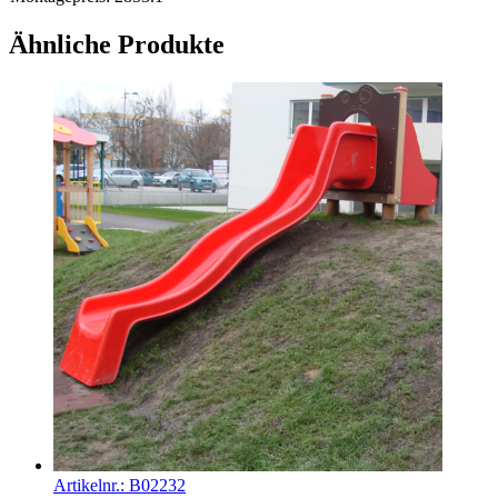
Ähnliche Produkte
Artikelnr.:
B02232