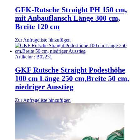
GFK-Rutsche Straight PH 150 cm,
mit Anbauflansch Länge 300 cm,
Breite 120 cm
Zur Anfrageliste hinzufügen
Artikelnr.:
B02231
GKF Rutsche Straight Podesthöhe
100 cm Länge 250 cm,Breite 50 cm,
niedriger Ausstieg
Zur Anfrageliste hinzufügen