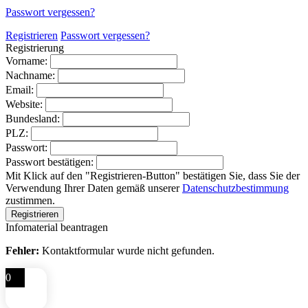
Passwort vergessen?
Registrieren
Passwort vergessen?
Registrierung
Vorname:
Nachname:
Email:
Website:
Bundesland:
PLZ:
Passwort:
Passwort bestätigen:
Mit Klick auf den "Registrieren-Button" bestätigen Sie, dass Sie der
Verwendung Ihrer Daten gemäß unserer
Datenschutzbestimmung
zustimmen.
Infomaterial beantragen
Fehler:
Kontaktformular wurde nicht gefunden.
0