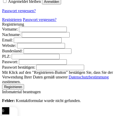
Angemeldet bleiben
Anmelden
Passwort vergessen?
Registrieren
Passwort vergessen?
Registrierung
Vorname:
Nachname:
Email:
Website:
Bundesland:
PLZ:
Passwort:
Passwort bestätigen:
Mit Klick auf den "Registrieren-Button" bestätigen Sie, dass Sie der
Verwendung Ihrer Daten gemäß unserer
Datenschutzbestimmung
zustimmen.
Infomaterial beantragen
Fehler:
Kontaktformular wurde nicht gefunden.
0