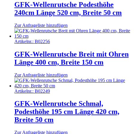
GFK-Wellenrutsche Podesthöhe
240cm Länge 520 cm, Breite 50 cm
Zur Anfrageliste hinzufügen
Artikelnr.:
B02256
GFK-Wellenrutsche Breit mit Ohren
Länge 400 cm, Breite 150 cm
Zur Anfrageliste hinzufügen
Artikelnr.:
B02249
GFK-Wellenrutsche Schmal,
Podesthöhe 195 cm Länge 420 cm,
Breite 50 cm
Zur Anfrageliste hinzufügen