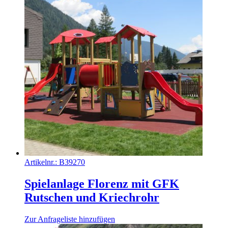
Artikelnr.:
B39270
Spielanlage Florenz mit GFK
Rutschen und Kriechrohr
Zur Anfrageliste hinzufügen