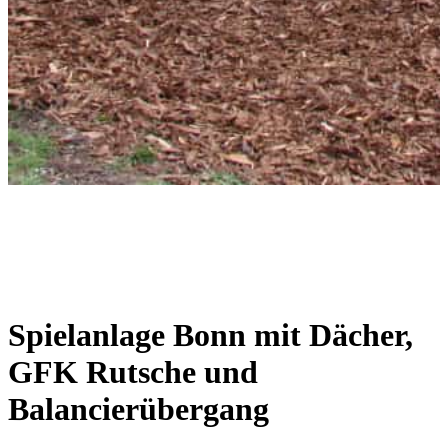
Spielanlage Bonn mit Dächer,
GFK Rutsche und
Balancierübergang