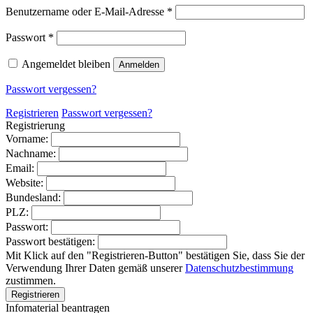
Erforderlich
Benutzername oder E-Mail-Adresse
*
Erforderlich
Passwort
*
Angemeldet bleiben
Anmelden
Passwort vergessen?
Registrieren
Passwort vergessen?
Registrierung
Vorname:
Nachname:
Email:
Website:
Bundesland:
PLZ:
Passwort:
Passwort bestätigen:
Mit Klick auf den "Registrieren-Button" bestätigen Sie, dass Sie der
Verwendung Ihrer Daten gemäß unserer
Datenschutzbestimmung
zustimmen.
Infomaterial beantragen