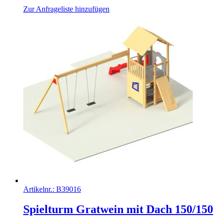
Zur Anfrageliste hinzufügen
Artikelnr.:
B39016
Spielturm Gratwein mit Dach 150/150