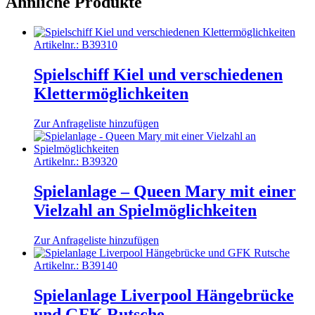
Ähnliche Produkte
Artikelnr.:
B39310
Spielschiff Kiel und verschiedenen
Klettermöglichkeiten
Zur Anfrageliste hinzufügen
Artikelnr.:
B39320
Spielanlage – Queen Mary mit einer
Vielzahl an Spielmöglichkeiten
Zur Anfrageliste hinzufügen
Artikelnr.:
B39140
Spielanlage Liverpool Hängebrücke
und GFK Rutsche