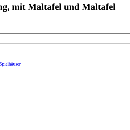
ng, mit Maltafel und Maltafel
Spielhäuser