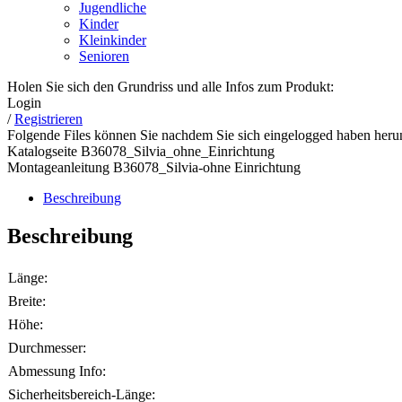
Jugendliche
Kinder
Kleinkinder
Senioren
Holen Sie sich den Grundriss und alle Infos zum Produkt:
Login
/
Registrieren
Folgende Files können Sie nachdem Sie sich eingelogged haben herun
Katalogseite B36078_Silvia_ohne_Einrichtung
Montageanleitung B36078_Silvia-ohne Einrichtung
Beschreibung
Beschreibung
Länge:
Breite:
Höhe:
Durchmesser:
Abmessung Info:
Sicherheitsbereich-Länge: