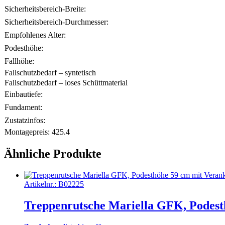
Sicherheitsbereich-Breite:
Sicherheitsbereich-Durchmesser:
Empfohlenes Alter:
Podesthöhe:
Fallhöhe:
Fallschutzbedarf – syntetisch
Fallschutzbedarf – loses Schüttmaterial
Einbautiefe:
Fundament:
Zustatzinfos:
Montagepreis:
425.4
Ähnliche Produkte
Artikelnr.:
B02225
Treppenrutsche Mariella GFK, Podest