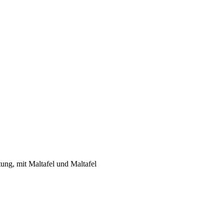
tung, mit Maltafel und Maltafel