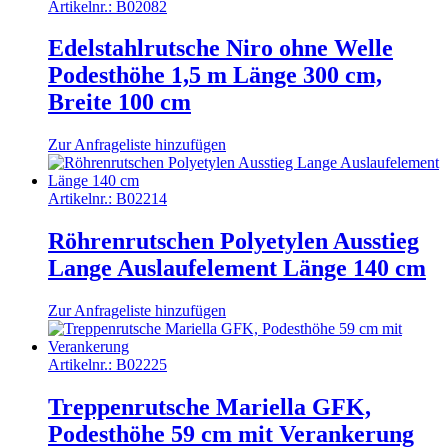
Artikelnr.:
B02082
Edelstahlrutsche Niro ohne Welle
Podesthöhe 1,5 m Länge 300 cm,
Breite 100 cm
Zur Anfrageliste hinzufügen
Artikelnr.:
B02214
Röhrenrutschen Polyetylen Ausstieg
Lange Auslaufelement Länge 140 cm
Zur Anfrageliste hinzufügen
Artikelnr.:
B02225
Treppenrutsche Mariella GFK,
Podesthöhe 59 cm mit Verankerung