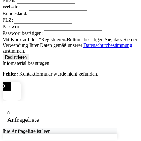
Email:
Website:
Bundesland:
PLZ:
Passwort:
Passwort bestätigen:
Mit Klick auf den "Registrieren-Button" bestätigen Sie, dass Sie der
Verwendung Ihrer Daten gemäß unserer
Datenschutzbestimmung
zustimmen.
Infomaterial beantragen
Fehler:
Kontaktformular wurde nicht gefunden.
0
0
Anfrageliste
Ihre Anfrageliste ist leer