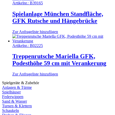
Artikelnr.:
B39165
Spielanlage München Standfläche,
GFK Rutsche und Hängebrücke
Zur Anfrageliste hinzufügen
Artikelnr.:
B02225
Treppenrutsche Mariella GFK,
Podesthöhe 59 cm mit Verankerung
Zur Anfrageliste hinzufügen
Spielgeräte & Zubehör
Anlagen & Türme
Spielhäuser
Federwippen
Sand & Wasser
Turnen & Klettern
Schaukeln