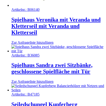
Artikelnr.:
B06140
Spielhaus Veronika mit Veranda und
Kletterseil mit Veranda und
Kletterseil
Zur Anfrageliste hinzufügen
Artikelnr.:
B36085
Spielhaus Sandra zwei Sitzbänke,
geschlossene Spielfläche mit Tür
Zur Anfrageliste hinzufügen
Artikelnr.:
B47185
Seiledschungel Kupferberg