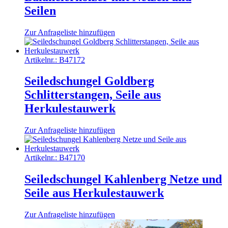
Seilen
Zur Anfrageliste hinzufügen
Artikelnr.:
B47172
Seiledschungel Goldberg
Schlitterstangen, Seile aus
Herkulestauwerk
Zur Anfrageliste hinzufügen
Artikelnr.:
B47170
Seiledschungel Kahlenberg Netze und
Seile aus Herkulestauwerk
Zur Anfrageliste hinzufügen