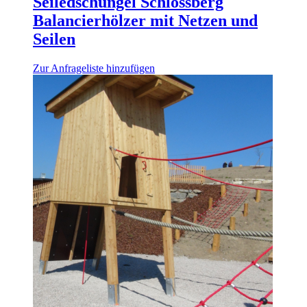
Seiledschungel Schlossberg
Balancierhölzer mit Netzen und
Seilen
Zur Anfrageliste hinzufügen