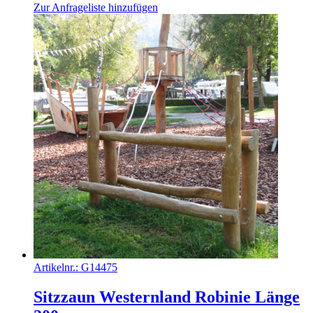
Zur Anfrageliste hinzufügen
Artikelnr.:
G14475
Sitzzaun Westernland Robinie Länge