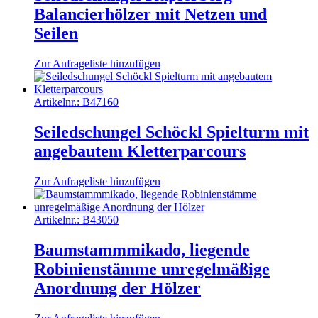
Balancierhölzer mit Netzen und
Seilen
Zur Anfrageliste hinzufügen
Artikelnr.:
B47160
Seiledschungel Schöckl Spielturm mit
angebautem Kletterparcours
Zur Anfrageliste hinzufügen
Artikelnr.:
B43050
Baumstammmikado, liegende
Robinienstämme unregelmäßige
Anordnung der Hölzer