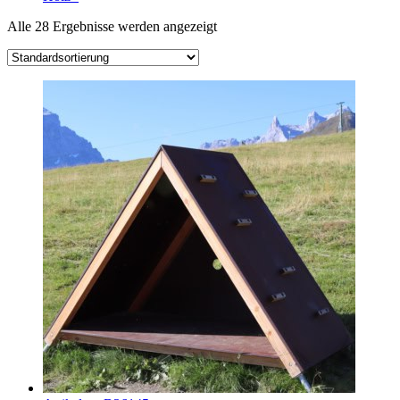
Alle 28 Ergebnisse werden angezeigt