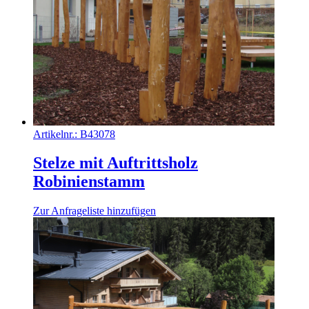
Artikelnr.:
B43078
Stelze mit Auftrittsholz
Robinienstamm
Zur Anfrageliste hinzufügen