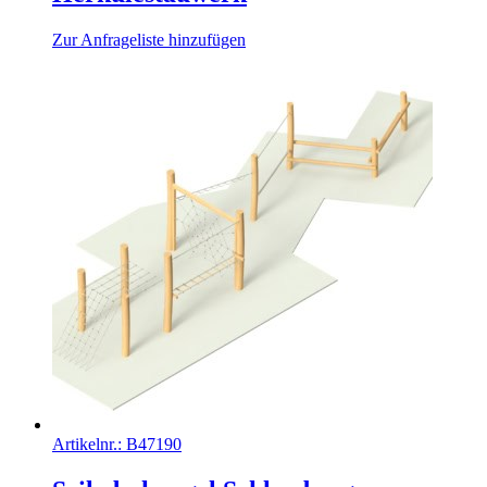
Zur Anfrageliste hinzufügen
Artikelnr.:
B47190