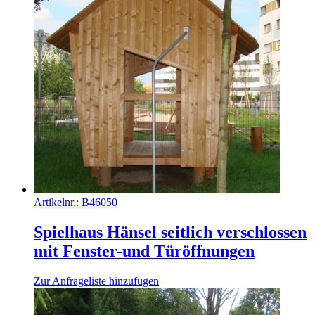
Artikelnr.:
B46050
Spielhaus Hänsel seitlich verschlossen
mit Fenster-und Türöffnungen
Zur Anfrageliste hinzufügen