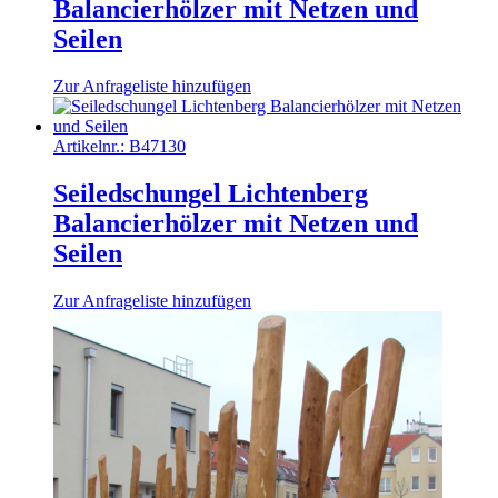
Balancierhölzer mit Netzen und
Seilen
Zur Anfrageliste hinzufügen
Artikelnr.:
B47130
Seiledschungel Lichtenberg
Balancierhölzer mit Netzen und
Seilen
Zur Anfrageliste hinzufügen