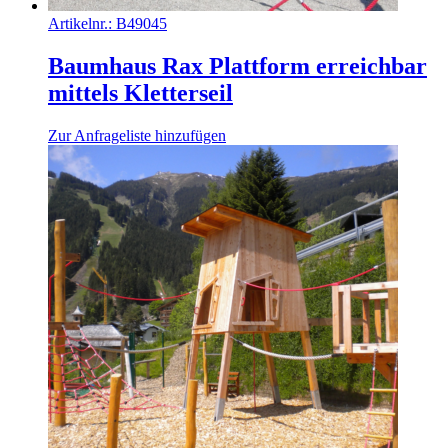
Artikelnr.:
B49045
Baumhaus Rax Plattform erreichbar
mittels Kletterseil
Zur Anfrageliste hinzufügen