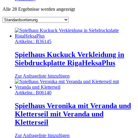
Alle 28 Ergebnisse werden angezeigt
Artikelnr.:
B36145
Spielhaus Kuckuck Verkleidung in
Siebdruckplatte RigaHeksaPlus
Zur Anfrageliste hinzufügen
Artikelnr.:
B06140
Spielhaus Veronika mit Veranda und
Kletterseil mit Veranda und
Kletterseil
Zur Anfrageliste hinzufügen