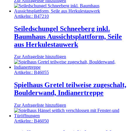
Zur Anfrageliste hinzufügen
Artikelnr.:
B47210
Seiledschungel Schneeberg inkl.
Baumhaus Aussichtsplattform, Seile
aus Herkulestauwerk
Zur Anfrageliste hinzufügen
Artikelnr.:
B46055
Spielhaus Gretel teilweise zugeschalt,
Boulderwand, Indianertreppe
Zur Anfrageliste hinzufügen
Artikelnr.:
B46050