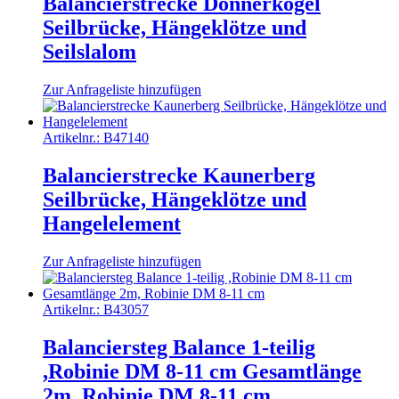
Balancierstrecke Donnerkogel
Seilbrücke, Hängeklötze und
Seilslalom
Zur Anfrageliste hinzufügen
Artikelnr.:
B47140
Balancierstrecke Kaunerberg
Seilbrücke, Hängeklötze und
Hangelelement
Zur Anfrageliste hinzufügen
Artikelnr.:
B43057
Balanciersteg Balance 1-teilig
,Robinie DM 8-11 cm Gesamtlänge
2m, Robinie DM 8-11 cm