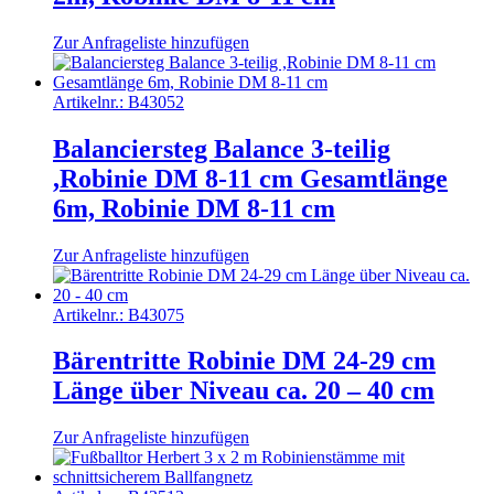
Zur Anfrageliste hinzufügen
Artikelnr.:
B43052
Balanciersteg Balance 3-teilig
,Robinie DM 8-11 cm Gesamtlänge
6m, Robinie DM 8-11 cm
Zur Anfrageliste hinzufügen
Artikelnr.:
B43075
Bärentritte Robinie DM 24-29 cm
Länge über Niveau ca. 20 – 40 cm
Zur Anfrageliste hinzufügen