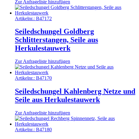
Zur Anfrageliste hinzufügen
Artikelnr.:
B47172
Seiledschungel Goldberg
Schlitterstangen, Seile aus
Herkulestauwerk
Zur Anfrageliste hinzufügen
Artikelnr.:
B47170
Seiledschungel Kahlenberg Netze und
Seile aus Herkulestauwerk
Zur Anfrageliste hinzufügen
Artikelnr.:
B47180