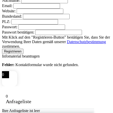
Nachname:
Email:
Website:
Bundesland:
PLZ:
Passwort:
Passwort bestätigen:
Mit Klick auf den "Registrieren-Button" bestätigen Sie, dass Sie der
Verwendung Ihrer Daten gemäß unserer
Datenschutzbestimmung
zustimmen.
Infomaterial beantragen
Fehler:
Kontaktformular wurde nicht gefunden.
0
0
Anfrageliste
Ihre Anfrageliste ist leer