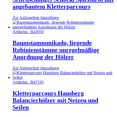
angebautem Kletterparcours
Zur Anfrageliste hinzufügen
Artikelnr.:
B43050
Baumstammmikado, liegende
Robinienstämme unregelmäßige
Anordnung der Hölzer
Zur Anfrageliste hinzufügen
Artikelnr.:
B47195
Kletterparcours Hausberg
Balancierhölzer mit Netzen und
Seilen