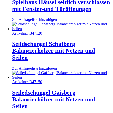
Spielhaus Hänsel seitlich verschlossen
mit Fenster-und Türöffnungen
Zur Anfrageliste hinzufügen
Artikelnr.:
B47120
Seildschungel Schafberg
Balancierhölzer mit Netzen und
Seilen
Zur Anfrageliste hinzufügen
Artikelnr.:
B47150
Seiledschungel Gaisberg
Balancierhölzer mit Netzen und
Seilen