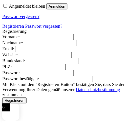
Angemeldet bleiben
Anmelden
Passwort vergessen?
Registrieren
Passwort vergessen?
Registrierung
Vorname:
Nachname:
Email:
Website:
Bundesland:
PLZ:
Passwort:
Passwort bestätigen:
Mit Klick auf den "Registrieren-Button" bestätigen Sie, dass Sie der
Verwendung Ihrer Daten gemäß unserer
Datenschutzbestimmung
zustimmen.
0