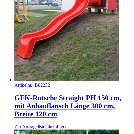
Artikelnr.:
B02232
GFK-Rutsche Straight PH 150 cm,
mit Anbauflansch Länge 300 cm,
Breite 120 cm
Zur Anfrageliste hinzufügen