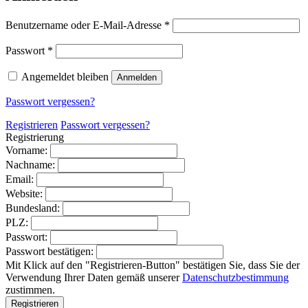
Erforderlich
Benutzername oder E-Mail-Adresse
*
Erforderlich
Passwort
*
Angemeldet bleiben
Anmelden
Passwort vergessen?
Registrieren
Passwort vergessen?
Registrierung
Vorname:
Nachname:
Email:
Website:
Bundesland:
PLZ:
Passwort:
Passwort bestätigen:
Mit Klick auf den "Registrieren-Button" bestätigen Sie, dass Sie der
Verwendung Ihrer Daten gemäß unserer
Datenschutzbestimmung
zustimmen.