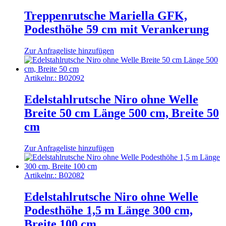
Treppenrutsche Mariella GFK,
Podesthöhe 59 cm mit Verankerung
Zur Anfrageliste hinzufügen
Artikelnr.:
B02092
Edelstahlrutsche Niro ohne Welle
Breite 50 cm Länge 500 cm, Breite 50
cm
Zur Anfrageliste hinzufügen
Artikelnr.:
B02082
Edelstahlrutsche Niro ohne Welle
Podesthöhe 1,5 m Länge 300 cm,
Breite 100 cm