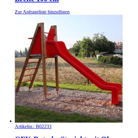
Zur Anfrageliste hinzufügen
Artikelnr.:
B02233