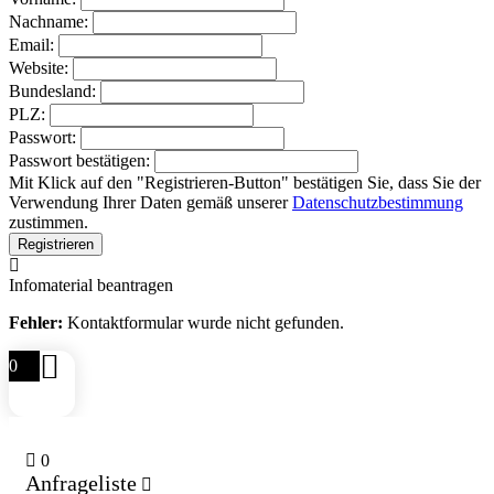
Nachname:
Email:
Website:
Bundesland:
PLZ:
Passwort:
Passwort bestätigen:
Mit Klick auf den "Registrieren-Button" bestätigen Sie, dass Sie der
Verwendung Ihrer Daten gemäß unserer
Datenschutzbestimmung
zustimmen.
Infomaterial beantragen
Fehler:
Kontaktformular wurde nicht gefunden.
0
0
Anfrageliste