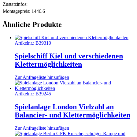
Zustatzinfos:
Montagepreis:
1446.6
Ähnliche Produkte
Artikelnr.:
B39310
Spielschiff Kiel und verschiedenen
Klettermöglichkeiten
Zur Anfrageliste hinzufügen
Artikelnr.:
B39245
Spielanlage London Vielzahl an
Balancier- und Klettermöglichkeiten
Zur Anfrageliste hinzufügen