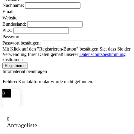
Nachname:
Email:
Website:
Bundesland:
PLZ:
Passwort:
Passwort bestätigen:
Mit Klick auf den "Registrieren-Button" bestätigen Sie, dass Sie der
Verwendung Ihrer Daten gemäß unserer
Datenschutzbestimmung
zustimmen.
Infomaterial beantragen
Fehler:
Kontaktformular wurde nicht gefunden.
0
0
Anfrageliste