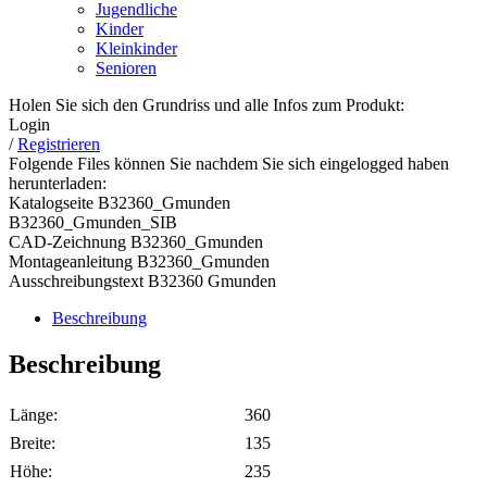
Jugendliche
Kinder
Kleinkinder
Senioren
Holen Sie sich den Grundriss und alle Infos zum Produkt:
Login
/
Registrieren
Folgende Files können Sie nachdem Sie sich eingelogged haben
herunterladen:
Katalogseite B32360_Gmunden
B32360_Gmunden_SIB
CAD-Zeichnung B32360_Gmunden
Montageanleitung B32360_Gmunden
Ausschreibungstext B32360 Gmunden
Beschreibung
Beschreibung
Länge:
360
Breite:
135
Höhe:
235