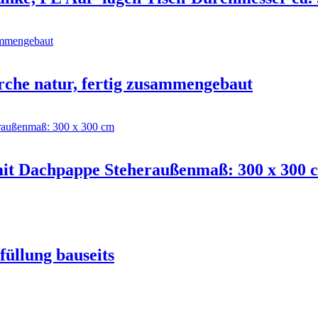
rche natur, fertig zusammengebaut
it Dachpappe Steheraußenmaß: 300 x 300 
füllung bauseits