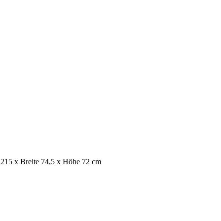
 215 x Breite 74,5 x Höhe 72 cm